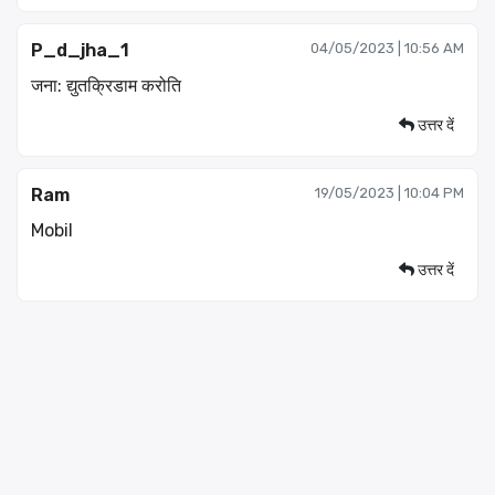
P_d_jha_1
04/05/2023 | 10:56 AM
जना: द्युतक्रिडाम करोति
उत्तर दें
Ram
19/05/2023 | 10:04 PM
Mobil
उत्तर दें