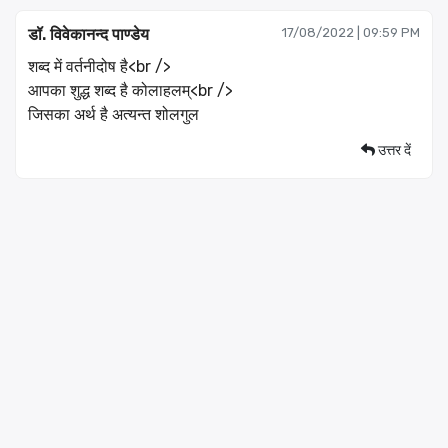
डॉ. विवेकानन्द पाण्डेय
17/08/2022 | 09:59 PM
शब्द में वर्तनीदोष है<br />
आपका शुद्ध शब्द है कोलाहलम्<br />
जिसका अर्थ है अत्यन्त शोलगुल
उत्तर दें