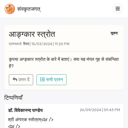
संस्‍कृतजगत्
आङ्ग्कार स्त्रोत
सूचना
प्रश्नकर्ता:
वैभव
| 15/03/2024 | 11:20 PM
कृपया अग्ङ्कार स्त्रोत के बारे में बताएं। क्या यह मंगल गृह से संबन्धित 
है?
उत्तर दें
सभी प्रश्न
टिप्पणियाँ
डॉ. विवेकानन्द पाण्डेय
26/09/2024 | 09:43 PM
श्री अंगारक स्तोत्रम्<br />
<br />