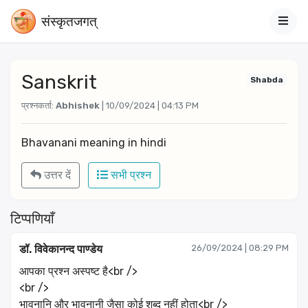
संस्‍कृतजगत्
Sanskrit
Shabda
प्रश्नकर्ता:
Abhishek
| 10/09/2024 | 04:13 PM
Bhavanani meaning in hindi 
उत्तर दें
सभी प्रश्न
टिप्पणियाँ
डॉ. विवेकानन्द पाण्डेय
26/09/2024 | 08:29 PM
आपका प्रश्न अस्पष्ट है<br />
<br />
भावनानि और भावनानी जैसा कोई शब्द नहीं होता<br />