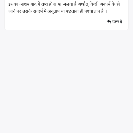
इसका आशय बाद में तप्त होना या जलना है अर्थात् किसी अकार्य के हो
जाने पर उसके सन्दर्भ में अनुताप या पछतावा ही पश्चात्ताप है ।
उत्तर दें