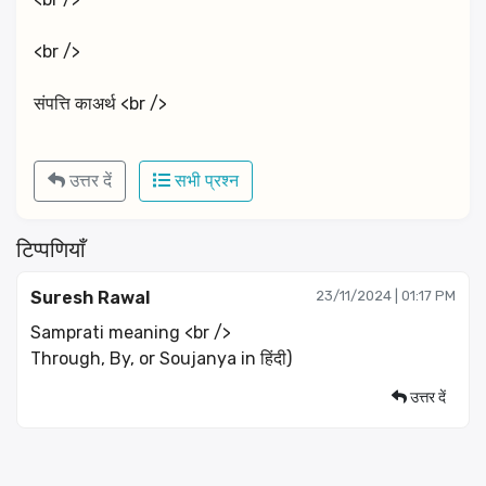
<br />
संपत्ति काअर्थ <br />
उत्तर दें
सभी प्रश्न
टिप्पणियाँ
Suresh Rawal
23/11/2024 | 01:17 PM
Samprati meaning <br />
Through, By, or Soujanya in हिंदी)
उत्तर दें