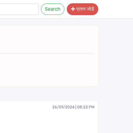
Search
प्रश्न जोड़ें
26/09/2024 | 08:22 PM