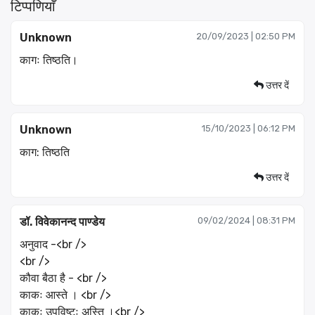
टिप्पणियाँ
Unknown
20/09/2023 | 02:50 PM
कागः तिष्ठति।
उत्तर दें
Unknown
15/10/2023 | 06:12 PM
काग: तिष्ठति
उत्तर दें
डॉ. विवेकानन्द पाण्डेय
09/02/2024 | 08:31 PM
अनुवाद -<br />
<br />
कौवा बैठा है - <br />
काकः आस्ते । <br />
काकः उपविष्टः अस्ति ।<br />