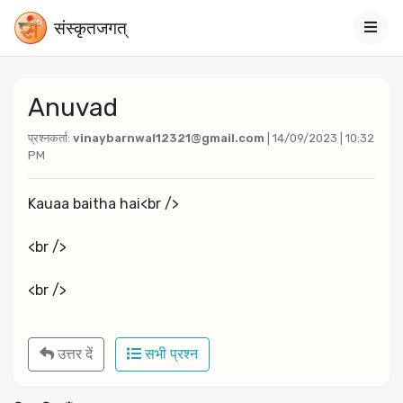
संस्‍कृतजगत्
Anuvad
प्रश्नकर्ता:
vinaybarnwal12321@gmail.com
| 14/09/2023 | 10:32
PM
Kauaa baitha hai<br />
<br />
<br />
उत्तर दें
सभी प्रश्न