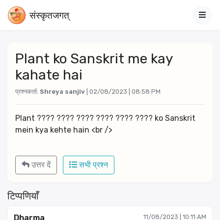
संस्‍कृतजगत्
Plant ko Sanskrit me kay
kahate hai
प्रश्नकर्ता:
Shreya sanjiv
| 02/08/2023 | 08:58 PM
Plant ???? ???? ???? ???? ???? ???? ko Sanskrit 
mein kya kehte hain <br />
उत्तर दें
सभी प्रश्न
टिप्पणियाँ
Dharma
11/08/2023 | 10:11 AM