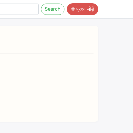
Search
प्रश्न जोड़ें