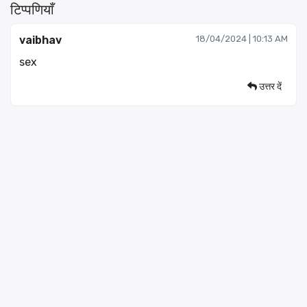
टिप्पणियाँ
vaibhav
18/04/2024 | 10:13 AM
sex
उत्तर दें